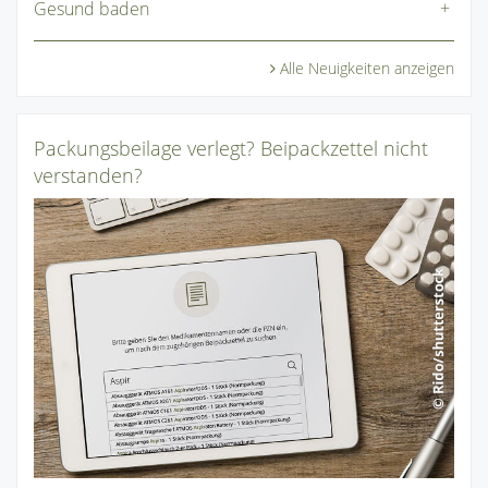
Gesund baden
Alle Neuigkeiten anzeigen
Packungsbeilage verlegt? Beipackzettel nicht
verstanden?