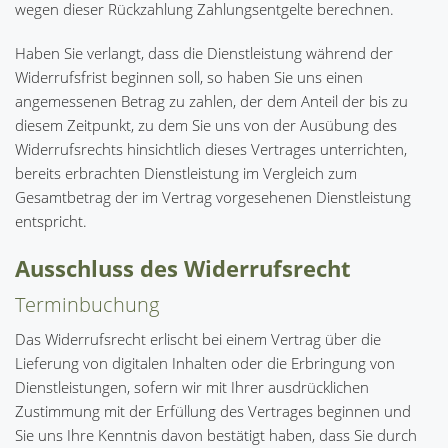
wegen dieser Rückzahlung Zahlungsentgelte berechnen.
Haben Sie verlangt, dass die Dienstleistung während der
Widerrufsfrist beginnen soll, so haben Sie uns einen
angemessenen Betrag zu zahlen, der dem Anteil der bis zu
diesem Zeitpunkt, zu dem Sie uns von der Ausübung des
Widerrufsrechts hinsichtlich dieses Vertrages unterrichten,
bereits erbrachten Dienstleistung im Vergleich zum
Gesamtbetrag der im Vertrag vorgesehenen Dienstleistung
entspricht.
Ausschluss des Widerrufsrecht
Terminbuchung
Das Widerrufsrecht erlischt bei einem Vertrag über die
Lieferung von digitalen Inhalten oder die Erbringung von
Dienstleistungen, sofern wir mit Ihrer ausdrücklichen
Zustimmung mit der Erfüllung des Vertrages beginnen und
Sie uns Ihre Kenntnis davon bestätigt haben, dass Sie durch