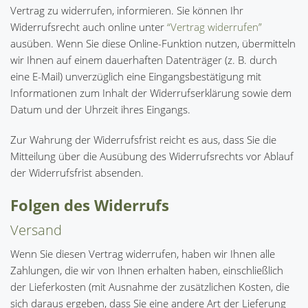
Vertrag zu widerrufen, informieren. Sie können Ihr
Widerrufsrecht auch online unter
“Vertrag widerrufen”
ausüben. Wenn Sie diese Online-Funktion nutzen, übermitteln
wir Ihnen auf einem dauerhaften Datenträger (z. B. durch
eine E-Mail) unverzüglich eine Eingangsbestätigung mit
Informationen zum Inhalt der Widerrufserklärung sowie dem
Datum und der Uhrzeit ihres Eingangs.
Zur Wahrung der Widerrufsfrist reicht es aus, dass Sie die
Mitteilung über die Ausübung des Widerrufsrechts vor Ablauf
der Widerrufsfrist absenden.
Folgen des Widerrufs
Versand
Wenn Sie diesen Vertrag widerrufen, haben wir Ihnen alle
Zahlungen, die wir von Ihnen erhalten haben, einschließlich
der Lieferkosten (mit Ausnahme der zusätzlichen Kosten, die
sich daraus ergeben, dass Sie eine andere Art der Lieferung