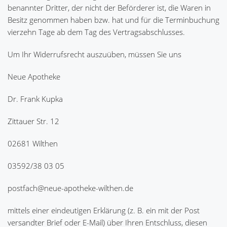
benannter Dritter, der nicht der Beförderer ist, die Waren in
Besitz genommen haben bzw. hat und für die Terminbuchung
vierzehn Tage ab dem Tag des Vertragsabschlusses.
Um Ihr Widerrufsrecht auszuüben, müssen Sie uns
Neue Apotheke
Dr. Frank Kupka
Zittauer Str. 12
02681 Wilthen
03592/38 03 05
postfach@neue-apotheke-wilthen.de
mittels einer eindeutigen Erklärung (z. B. ein mit der Post
versandter Brief oder E-Mail) über Ihren Entschluss, diesen