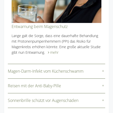
Entwarnung beim Magenschutz
Lange galt die Sorge, dass eine dauerhafte Behandlung
mit Protonenpumpenhemmern (PPI) das Risiko für
Magenkrebs erhöhen könnte. Eine große aktuelle Studie
gibt nun Entwarnung.
mehr
Magen-Darm-Infekt vom Küchenschwamm
Reisen mit der Anti-Baby-Pille
Sonnenbrille schützt vor Augenschäden