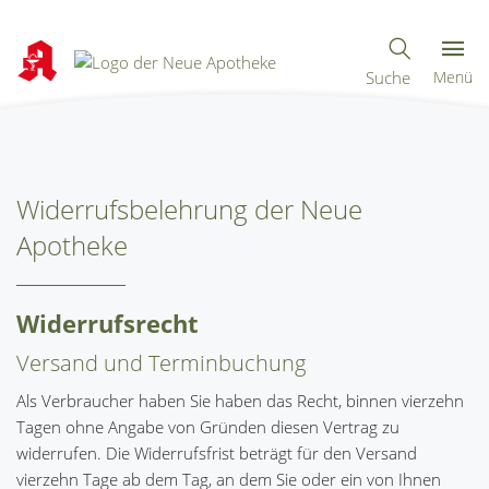
Suche
Menü
Widerrufsbelehrung der Neue
Apotheke
Widerrufsrecht
Versand und Terminbuchung
Als Verbraucher haben Sie haben das Recht, binnen vierzehn
Tagen ohne Angabe von Gründen diesen Vertrag zu
widerrufen. Die Widerrufsfrist beträgt für den Versand
vierzehn Tage ab dem Tag, an dem Sie oder ein von Ihnen