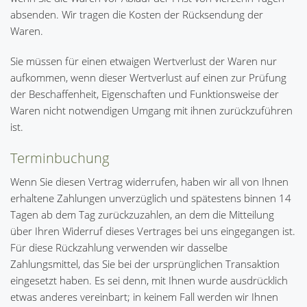
absenden. Wir tragen die Kosten der Rücksendung der
Waren.
Sie müssen für einen etwaigen Wertverlust der Waren nur
aufkommen, wenn dieser Wertverlust auf einen zur Prüfung
der Beschaffenheit, Eigenschaften und Funktionsweise der
Waren nicht notwendigen Umgang mit ihnen zurückzuführen
ist.
Terminbuchung
Wenn Sie diesen Vertrag widerrufen, haben wir all von Ihnen
erhaltene Zahlungen unverzüglich und spätestens binnen 14
Tagen ab dem Tag zurückzuzahlen, an dem die Mitteilung
über Ihren Widerruf dieses Vertrages bei uns eingegangen ist.
Für diese Rückzahlung verwenden wir dasselbe
Zahlungsmittel, das Sie bei der ursprünglichen Transaktion
eingesetzt haben. Es sei denn, mit Ihnen wurde ausdrücklich
etwas anderes vereinbart; in keinem Fall werden wir Ihnen