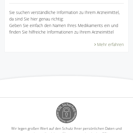
Sie suchen verständliche Information zu Ihrem Arzneimittel,
da sind Sie hier genau richtig:
Geben Sie einfach den Namen Ihres Medikaments ein und
finden Sie hilfreiche Informationen zu Ihrem Arzneimittel
Mehr erfahren
Wir legen großen Wert auf den Schutz Ihrer persönlichen Daten und