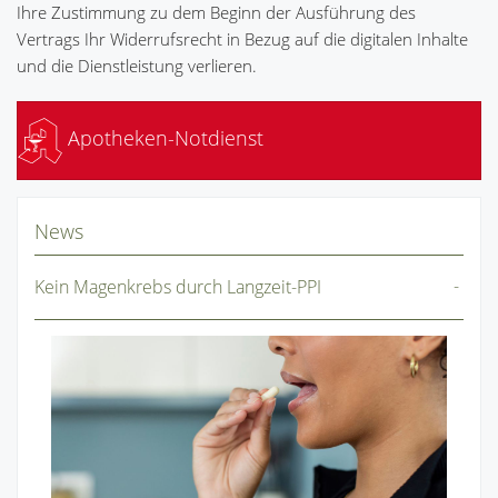
Ihre Zustimmung zu dem Beginn der Ausführung des
Vertrags Ihr Widerrufsrecht in Bezug auf die digitalen Inhalte
und die Dienstleistung verlieren.
Apotheken-Notdienst
News
Kein Magenkrebs durch Langzeit-PPI