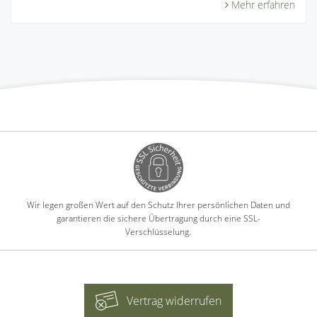
Mehr erfahren
Wir legen großen Wert auf den Schutz Ihrer persönlichen Daten und
garantieren die sichere Übertragung durch eine SSL-
Verschlüsselung.
Vertrag widerrufen