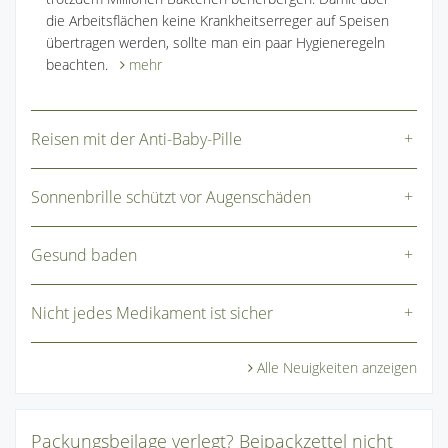
die Arbeitsflächen keine Krankheitserreger auf Speisen
übertragen werden, sollte man ein paar Hygieneregeln
beachten.
mehr
Reisen mit der Anti-Baby-Pille
Sonnenbrille schützt vor Augenschäden
Gesund baden
Nicht jedes Medikament ist sicher
Alle Neuigkeiten anzeigen
Packungsbeilage verlegt? Beipackzettel nicht