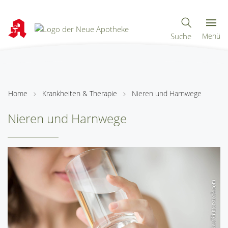
Suche
Menü
Home
Krankheiten & Therapie
Nieren und Harnwege
Nieren und Harnwege