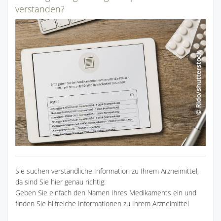
verstanden?
Sie suchen verständliche Information zu Ihrem Arzneimittel,
da sind Sie hier genau richtig:
Geben Sie einfach den Namen Ihres Medikaments ein und
finden Sie hilfreiche Informationen zu Ihrem Arzneimittel